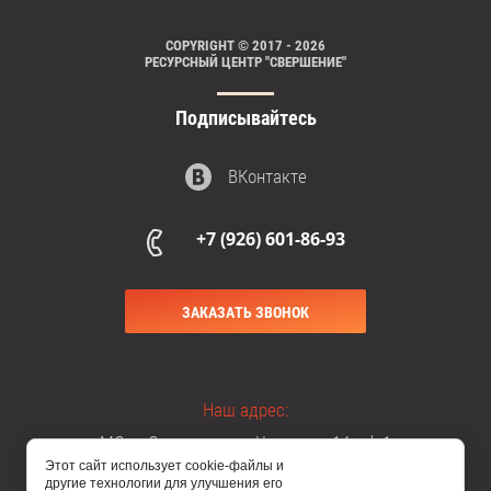
COPYRIGHT © 2017 - 2026
РЕСУРСНЫЙ ЦЕНТР "СВЕРШЕНИЕ"
Подписывайтесь
ВКонтакте
+7 (926) 601-86-93
ЗАКАЗАТЬ ЗВОНОК
Наш адрес:
МО, г. Одинцово, ул. Чикина, д.14, оф.1
Этот сайт использует cookie-файлы и
другие технологии для улучшения его