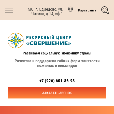
МО, г. Одинцово, ул.
Карта сайта
Чикина, д.14, оф.1
Развиваем социальную экономику страны
Развитие и поддержка гибких форм занятости
пожилых и инвалидов
+7 (926) 601-86-93
ЗАКАЗАТЬ ЗВОНОК