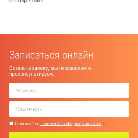
нас на прекрасное!
Записаться онлайн
Оставьте заявку, мы перезвоним и
проконсультируем:
Я согласен с
политикой конфиденциальности
:
*